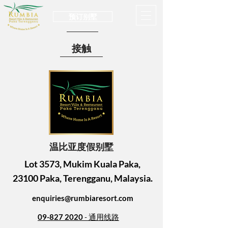
预订别墅
接触
温比亚度假别墅
Lot 3573, Mukim Kuala Paka,
23100 Paka, Terengganu, Malaysia.
enquiries@rumbiaresort.com
09-827 2020
- 通用线路