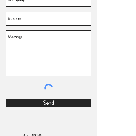
Send
页面链接